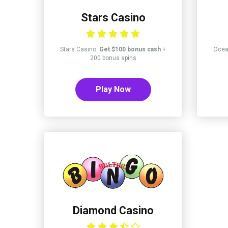
Stars Casino
Stars Casino:
Get $100 bonus cash
+
Ocea
200 bonus spins
Play Now
Diamond Casino