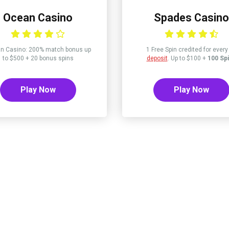
Ocean Casino
Spades Casino
n Casino: 200% match bonus up
1 Free Spin credited for every
to $500 + 20 bonus spins
deposit
. Up to $100 +
100 Sp
Play Now
Play Now