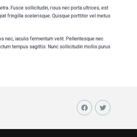
ra. Fusce sollicitudin, risus nec porta ultrices, est
iat fringilla scelerisque. Quisque porttitor vel metus
os nec, iaculis fermentum velit. Pellentesque nec
ictum tempus sagittis. Nunc sollicitudin mollis purus