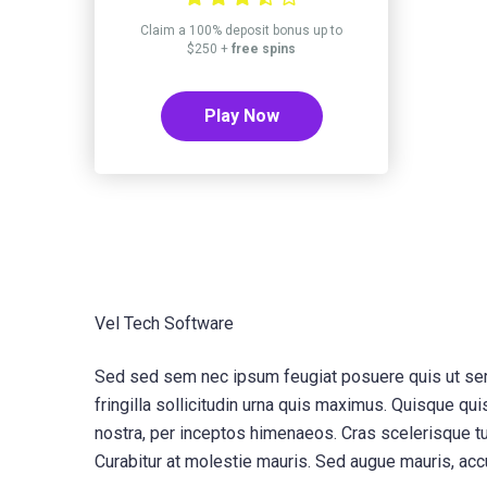
Claim a 100% deposit bonus up to
$250 +
free spins
Play Now
Vel Tech Software
Sed sed sem nec ipsum feugiat posuere quis ut sem.
fringilla sollicitudin urna quis maximus. Quisque qu
nostra, per inceptos himenaeos. Cras scelerisque turp
Curabitur at molestie mauris. Sed augue mauris, accu